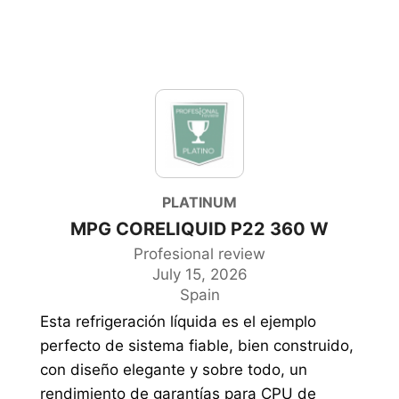
PLATINUM
MPG CORELIQUID P22 360 W
Profesional review
July 15, 2026
Spain
Esta refrigeración líquida es el ejemplo
perfecto de sistema fiable, bien construido,
con diseño elegante y sobre todo, un
rendimiento de garantías para CPU de