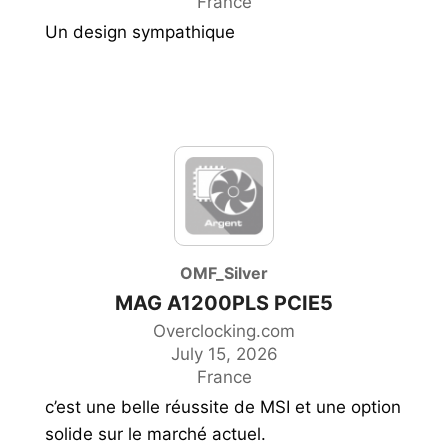
France
Un design sympathique
OMF_Silver
MAG A1200PLS PCIE5
Overclocking.com
July 15, 2026
France
c’est une belle réussite de MSI et une option
solide sur le marché actuel.