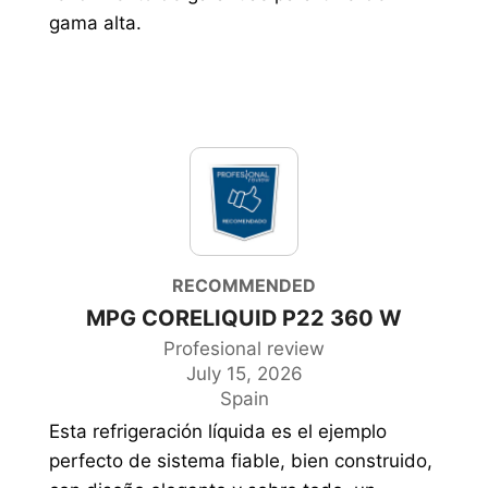
gama alta.
RECOMMENDED
MPG CORELIQUID P22 360 W
Profesional review
July 15, 2026
Spain
Esta refrigeración líquida es el ejemplo
perfecto de sistema fiable, bien construido,