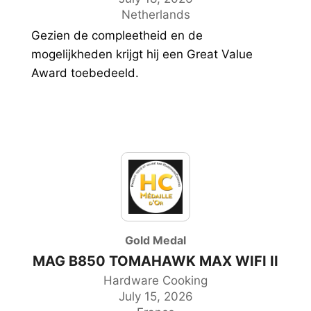
Netherlands
Gezien de compleetheid en de
mogelijkheden krijgt hij een Great Value
Award toebedeeld.
Gold Medal
MAG B850 TOMAHAWK MAX WIFI II
Hardware Cooking
July 15, 2026